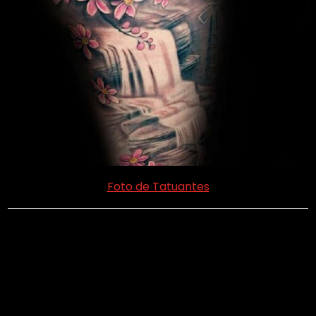
Foto de Tatuantes