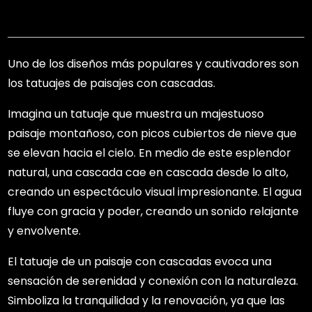
Uno de los diseños más populares y cautivadores son
los tatuajes de paisajes con cascadas.
Imagina un tatuaje que muestra un majestuoso
paisaje montañoso, con picos cubiertos de nieve que
se elevan hacia el cielo. En medio de este esplendor
natural, una cascada cae en cascada desde lo alto,
creando un espectáculo visual impresionante. El agua
fluye con gracia y poder, creando un sonido relajante
y envolvente.
El tatuaje de un paisaje con cascadas evoca una
sensación de serenidad y conexión con la naturaleza.
Simboliza la tranquilidad y la renovación, ya que las