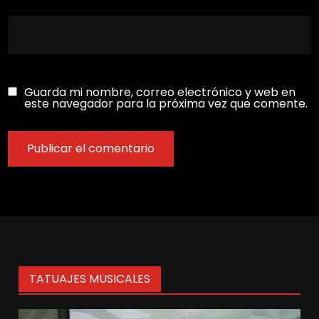
Guarda mi nombre, correo electrónico y web en
este navegador para la próxima vez que comente.
TATUAJES MUSICALES
Reproductor