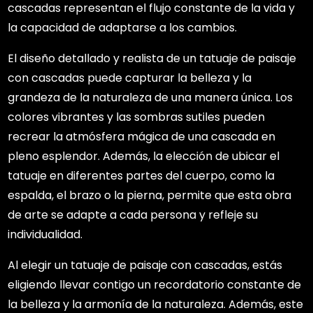
cascadas representan el flujo constante de la vida y
la capacidad de adaptarse a los cambios.
El diseño detallado y realista de un tatuaje de paisaje
con cascadas puede capturar la belleza y la
grandeza de la naturaleza de una manera única. Los
colores vibrantes y las sombras sutiles pueden
recrear la atmósfera mágica de una cascada en
pleno esplendor. Además, la elección de ubicar el
tatuaje en diferentes partes del cuerpo, como la
espalda, el brazo o la pierna, permite que esta obra
de arte se adapte a cada persona y refleje su
individualidad.
Al elegir un tatuaje de paisaje con cascadas, estás
eligiendo llevar contigo un recordatorio constante de
la belleza y la armonía de la naturaleza. Además, este