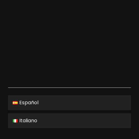
Español
Italiano