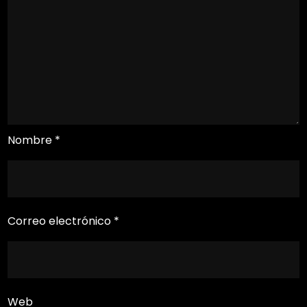
Nombre
*
Correo electrónico
*
Web