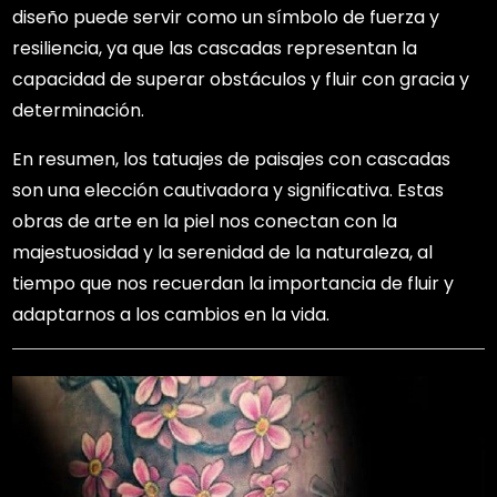
diseño puede servir como un símbolo de fuerza y
resiliencia, ya que las cascadas representan la
capacidad de superar obstáculos y fluir con gracia y
determinación.
En resumen, los tatuajes de paisajes con cascadas
son una elección cautivadora y significativa. Estas
obras de arte en la piel nos conectan con la
majestuosidad y la serenidad de la naturaleza, al
tiempo que nos recuerdan la importancia de fluir y
adaptarnos a los cambios en la vida.