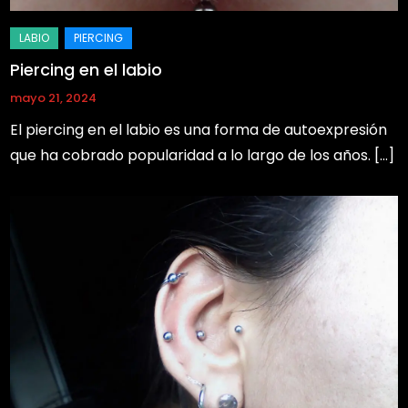
Piercing en el labio
mayo 21, 2024
El piercing en el labio es una forma de autoexpresión
que ha cobrado popularidad a lo largo de los años. […]