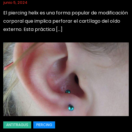
junio 5, 2024
El piercing helix es una forma popular de modificación
corporal que implica perforar el cartílago del oído
externo. Esta práctica […]