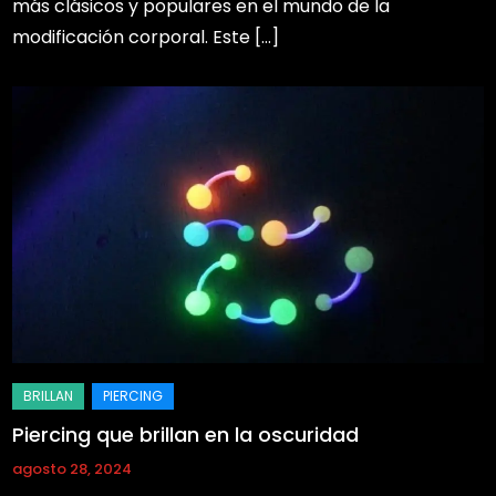
más clásicos y populares en el mundo de la
modificación corporal. Este […]
Piercing que brillan en la oscuridad
agosto 28, 2024