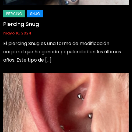
Piercing Snug
mayo 16, 2024
El piercing Snug es una forma de modificación
corporal que ha ganado popularidad en los últimos
años. Este tipo de […]