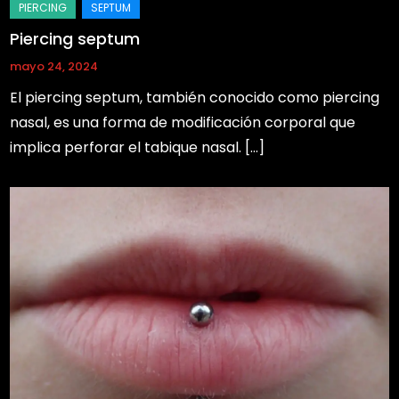
Piercing septum
mayo 24, 2024
El piercing septum, también conocido como piercing
nasal, es una forma de modificación corporal que
implica perforar el tabique nasal. […]