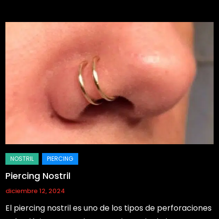
Piercing Nostril
diciembre 12, 2024
El piercing nostril es uno de los tipos de perforaciones