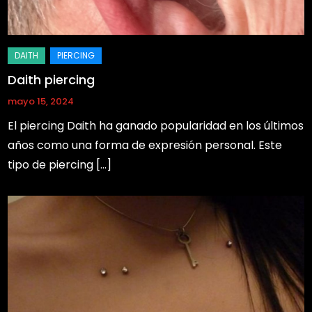
Daith piercing
mayo 15, 2024
El piercing Daith ha ganado popularidad en los últimos
años como una forma de expresión personal. Este
tipo de piercing […]