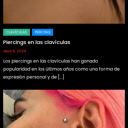
Piercings en las clavículas
abril 6, 2024
Los piercings en las clavículas han ganado
popularidad en los últimos años como una forma de
expresión personal y de […]