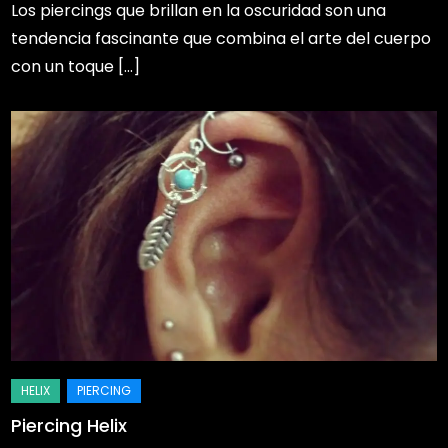
Los piercings que brillan en la oscuridad son una
tendencia fascinante que combina el arte del cuerpo
con un toque […]
Piercing Helix