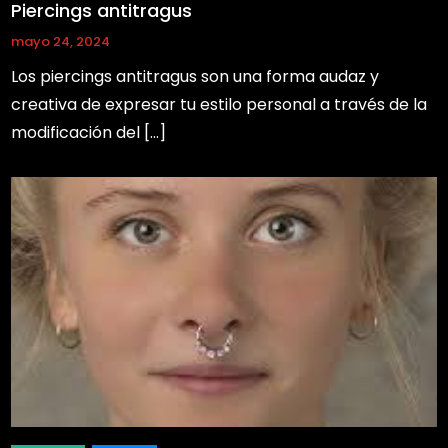
Piercings antitragus
mayo 24, 2024
Los piercings antitragus son una forma audaz y
creativa de expresar tu estilo personal a través de la
modificación del […]