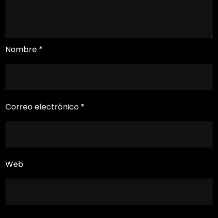
Nombre
*
Correo electrónico
*
Web