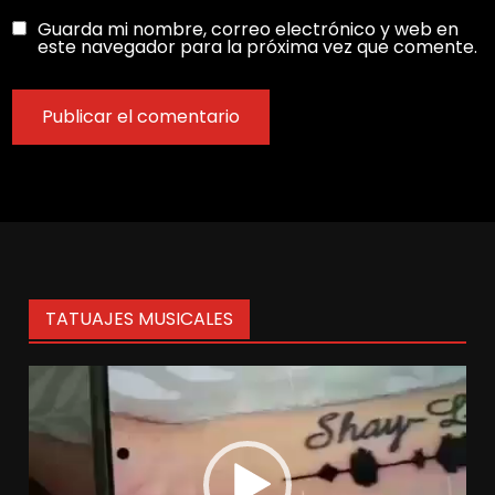
Guarda mi nombre, correo electrónico y web en
este navegador para la próxima vez que comente.
TATUAJES MUSICALES
Reproductor
de
vídeo