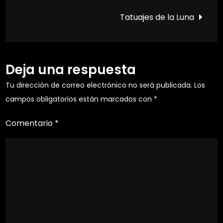
de
Tatuajes de la Luna
entradas
Deja una respuesta
Tu dirección de correo electrónico no será publicada.
Los
campos obligatorios están marcados con
*
Comentario
*