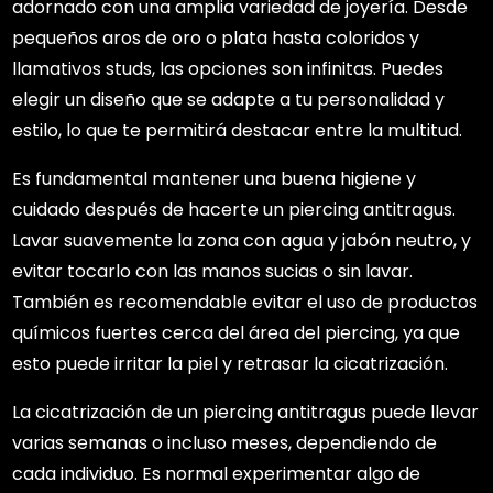
adornado con una amplia variedad de joyería. Desde
pequeños aros de oro o plata hasta coloridos y
llamativos studs, las opciones son infinitas. Puedes
elegir un diseño que se adapte a tu personalidad y
estilo, lo que te permitirá destacar entre la multitud.
Es fundamental mantener una buena higiene y
cuidado después de hacerte un piercing antitragus.
Lavar suavemente la zona con agua y jabón neutro, y
evitar tocarlo con las manos sucias o sin lavar.
También es recomendable evitar el uso de productos
químicos fuertes cerca del área del piercing, ya que
esto puede irritar la piel y retrasar la cicatrización.
La cicatrización de un piercing antitragus puede llevar
varias semanas o incluso meses, dependiendo de
cada individuo. Es normal experimentar algo de