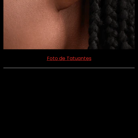
Foto de Tatuantes