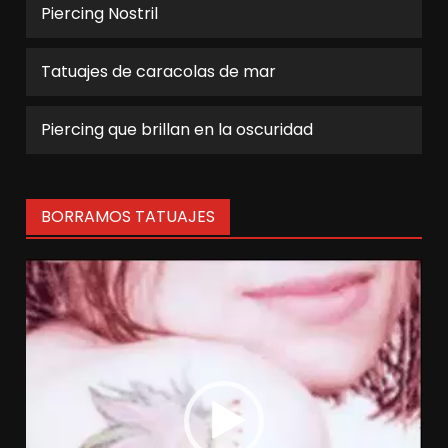
Piercing Nostril
Tatuajes de caracolas de mar
Piercing que brillan en la oscuridad
BORRAMOS TATUAJES
Reproductor
de
vídeo