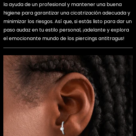
la ayuda de un profesional y mantener una buena
higiene para garantizar una cicatrización adecuada y
minimizar los riesgos. Así que, si estás listo para dar un
paso audaz en tu estilo personal, ¡adelante y explora
el emocionante mundo de los piercings antitragus!