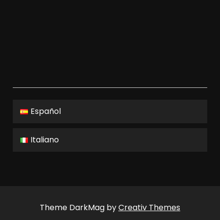
Español
Italiano
Theme DarkMag by
Creativ Themes