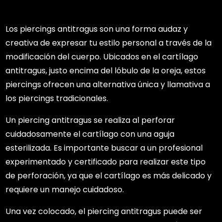
Los piercings antitragus son una forma audaz y
creativa de expresar tu estilo personal a través de la
modificación del cuerpo. Ubicados en el cartílago
antitragus, justo encima del lóbulo de la oreja, estos
piercings ofrecen una alternativa única y llamativa a
los piercings tradicionales.
Un piercing antitragus se realiza al perforar
cuidadosamente el cartílago con una aguja
esterilizada. Es importante buscar a un profesional
experimentado y certificado para realizar este tipo
de perforación, ya que el cartílago es más delicado y
requiere un manejo cuidadoso.
Una vez colocado, el piercing antitragus puede ser