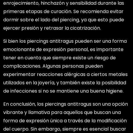
enrojecimiento, hinchazón y sensibilidad durante las
primeras etapas de curación. Se recomienda evitar
dormir sobre el lado del piercing, ya que esto puede
ejercer presión y retrasar la cicatrización.
Si bien los piercings antitragus pueden ser una forma
emocionante de expresión personal, es importante
tener en cuenta que siempre existe un riesgo de
complicaciones. Algunas personas pueden
experimentar reacciones alérgicas a ciertos metales
utilizados en la joyería, y también existe la posibilidad
de infecciones si no se mantiene una buena higiene.
En conclusión, los piercings antitragus son una opción
vibrante y llamativa para aquellos que buscan una
forma de expresión única a través de la modificación
del cuerpo. Sin embargo, siempre es esencial buscar