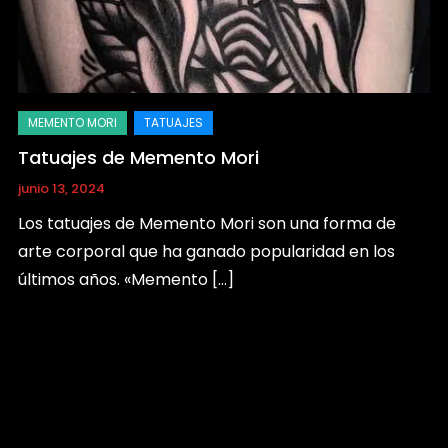
Tatuajes de Memento Mori
junio 13, 2024
Los tatuajes de Memento Mori son una forma de
arte corporal que ha ganado popularidad en los
últimos años. «Memento […]