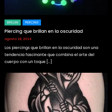
Piercing que brillan en la oscuridad
agosto 28, 2024
Los piercings que brillan en la oscuridad son una
tendencia fascinante que combina el arte del
cuerpo con un toque […]