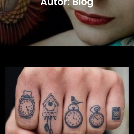
Autor:
Blog