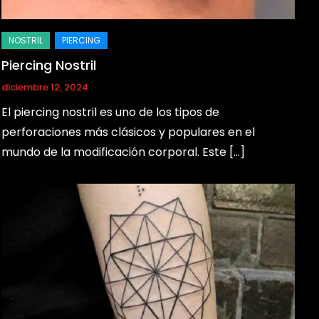
Piercing Nostril
diciembre 12, 2024
El piercing nostril es uno de los tipos de
perforaciones más clásicos y populares en el
mundo de la modificación corporal. Este […]