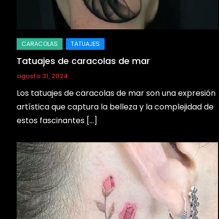
Tatuajes de caracolas de mar
agosto 31, 2024
Los tatuajes de caracolas de mar son una expresión
artística que captura la belleza y la complejidad de
estos fascinantes […]