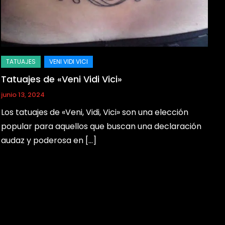
Tatuajes de «Veni Vidi Vici»
junio 13, 2024
Los tatuajes de «Veni, Vidi, Vici» son una elección
popular para aquellos que buscan una declaración
audaz y poderosa en […]