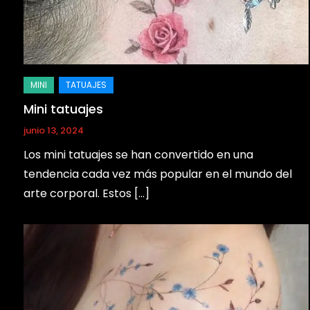
Mini tatuajes
junio 13, 2024
Los mini tatuajes se han convertido en una
tendencia cada vez más popular en el mundo del
arte corporal. Estos […]