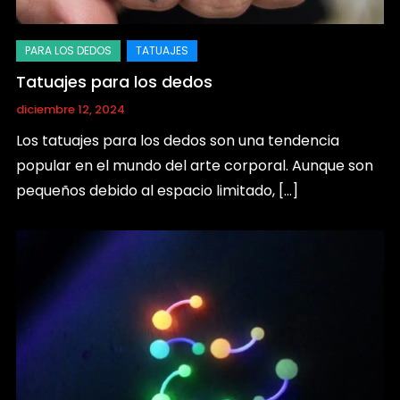
Tatuajes para los dedos
diciembre 12, 2024
Los tatuajes para los dedos son una tendencia
popular en el mundo del arte corporal. Aunque son
pequeños debido al espacio limitado, […]