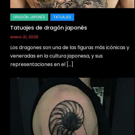
Tatuajes de dragón japonés
enero 31, 2025
Los dragones son una de las figuras más icónicas y
veneradas en la cultura japonesa, y sus
representaciones en el […]