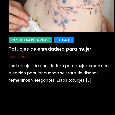
Tatuajes de enredadera para mujer
junio 8, 2024
Los tatuajes de enredadera para mujeres son una
elección popular cuando se trata de diseños
femeninos y elegantes. Estos tatuajes […]
Paginación