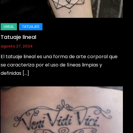
Tatuaje lineal
agosto 27, 2024
El tatuaje lineal es una forma de arte corporal que
se caracteriza por el uso de líneas limpias y
definidas […]