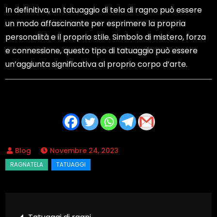
In definitiva, un tatuaggio di tela di ragno può essere
un modo affascinante per esprimere la propria
personalità e il proprio stile. Simbolo di mistero, forza
e connessione, questo tipo di tatuaggio può essere
un’aggiunta significativa al proprio corpo d’arte.
Novembre 24, 2023
Navigazione