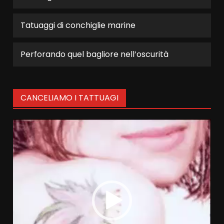
Tatuaggi di conchiglie marine
Perforando quel bagliore nell’oscurità
CANCELIAMO I TATTUAGI
Video
Player