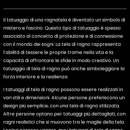
Il tatuaggio di una ragnatela è diventato un simbolo di
mistero e fascino. Questo tipo di tatuaggio è spesso
associato al concetto di protezione e di connessione
con il mondo dei sogni. La tela di ragno rappresenta
l’abilità di tessere le proprie trame nella vita e la
capacità di affrontare le sfide in modo creativo. Un
tatuaggio di tela di ragno può anche simboleggiare la
forza interiore e la resilienza.
I tatuaggi di tela di ragno possono essere realizzati in
vari stili e dimensioni. Alcune persone preferiscono un
design più semplice, con una tela di ragno stilizzata.
Altre persone optano per tatuaggi più dettagliati, con
ragni realistici che si muovono tra le maglie della tela.