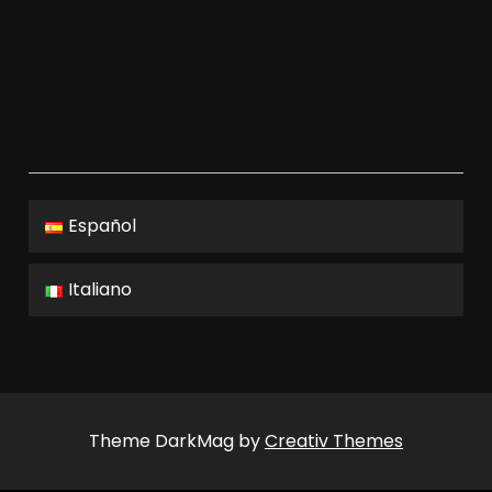
Español
Italiano
Theme DarkMag by
Creativ Themes