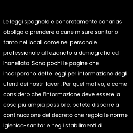
Le leggi spagnole e concretamente canarias
obbliga a prendere alcune misure sanitario
tanto nei locali come nel personale
professionale affezionato a demografia ed
inanellato. Sono pochi le pagine che
incorporano dette leggi per informazione degli
utenti dei nostri lavori. Per quel motivo, e come
considero che l’informazione deve essere la
cosa più ampia possibile, potete disporre a
continuazione del decreto che regola le norme
igienico-sanitarie negli stabilimenti di