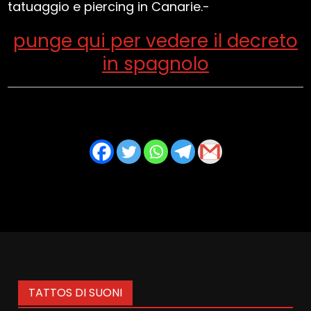
tatuaggio e piercing in Canarie.-
punge qui per vedere il decreto
in spagnolo
TATTOS DI SUONI