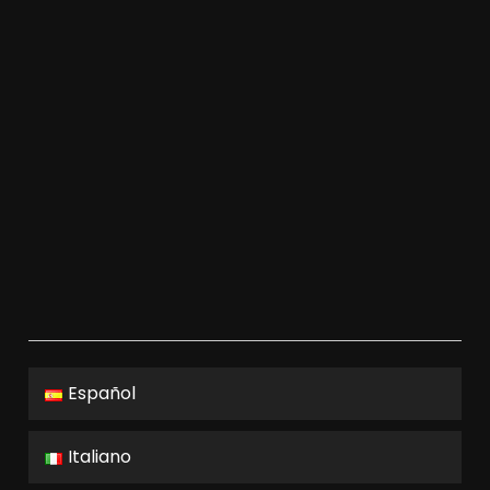
Español
Italiano