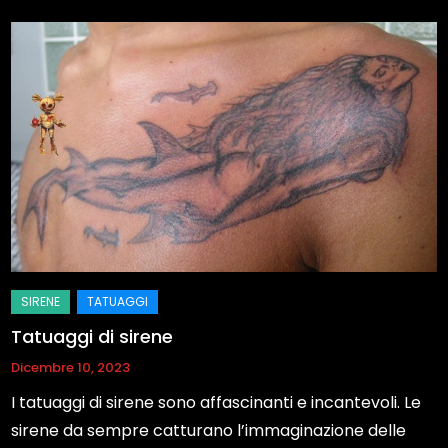
Tatuaggi di sirene
Dicembre 10, 2023
I tatuaggi di sirene sono affascinanti e incantevoli. Le
sirene da sempre catturano l’immaginazione delle