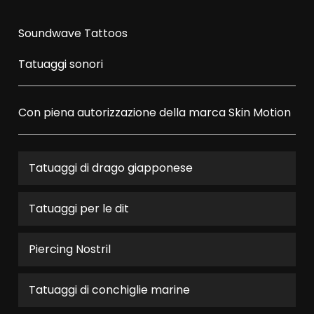
Soundwave Tattoos
Tatuaggi sonori
Con piena autorizzazione della marca
Skin Motion
Tatuaggi di drago giapponese
Tatuaggi per le dit
Piercing Nostril
Tatuaggi di conchiglie marine