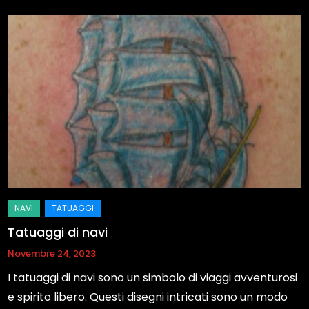
Tatuaggi di navi
Novembre 24, 2023
I tatuaggi di navi sono un simbolo di viaggi avventurosi
e spirito libero. Questi disegni intricati sono un modo