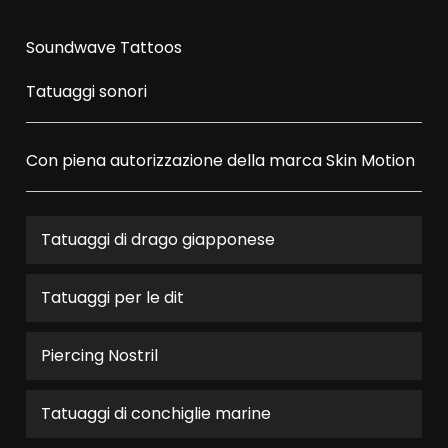
Soundwave Tattoos
Tatuaggi sonori
Con piena autorizzazione della marca
Skin Motion
Tatuaggi di drago giapponese
Tatuaggi per le dit
Piercing Nostril
Tatuaggi di conchiglie marine