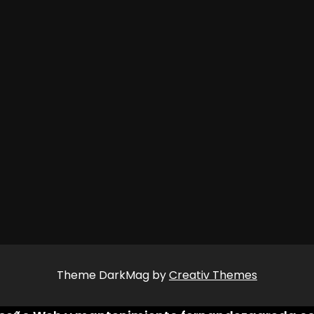
Theme DarkMag by
Creativ Themes