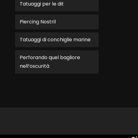
Tatuaggi per le dit
Piercing Nostril
Tatuaggi di conchiglie marine
Perforando quel bagliore
nell’oscurità