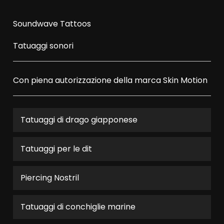
Soundwave Tattoos
Tatuaggi sonori
Con piena autorizzazione della marca
Skin Motion
Tatuaggi di drago giapponese
Tatuaggi per le dit
Piercing Nostril
Tatuaggi di conchiglie marine