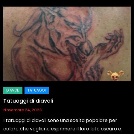
Tatuaggi di diavoli
Novembre 24, 2023
I tatuaggi di diavoli sono una scelta popolare per
coloro che vogliono esprimere il loro lato oscuro e