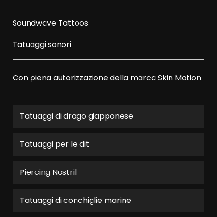
Soundwave Tattoos
Tatuaggi sonori
Con piena autorizzazione della marca
Skin Motion
Tatuaggi di drago giapponese
Tatuaggi per le dit
Piercing Nostril
Tatuaggi di conchiglie marine