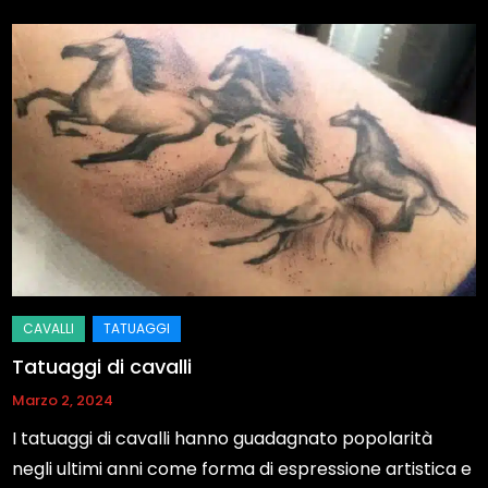
Tatuaggi di cavalli
Marzo 2, 2024
I tatuaggi di cavalli hanno guadagnato popolarità
negli ultimi anni come forma di espressione artistica e