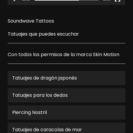
Soundwave Tattoos
Tatuajes que puedes escuchar
Con todos los permisos de la marca
Skin Motion
Tatuajes de dragón japonés
Tatuajes para los dedos
Piercing Nostril
Tatuajes de caracolas de mar