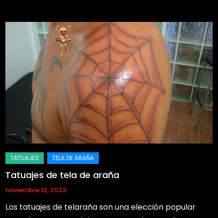
Tatuajes de tela de araña
noviembre 12, 2023
Los tatuajes de telaraña son una elección popular