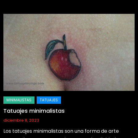
Tatuajes minimalistas
diciembre 8, 2023
Los tatuajes minimalistas son una forma de arte