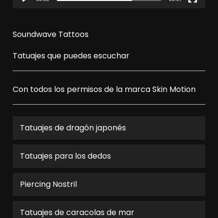
Soundwave Tattoos
Tatuajes que puedes escuchar
Con todos los permisos de la marca
Skin Motion
Tatuajes de dragón japonés
Tatuajes para los dedos
Piercing Nostril
Tatuajes de caracolas de mar